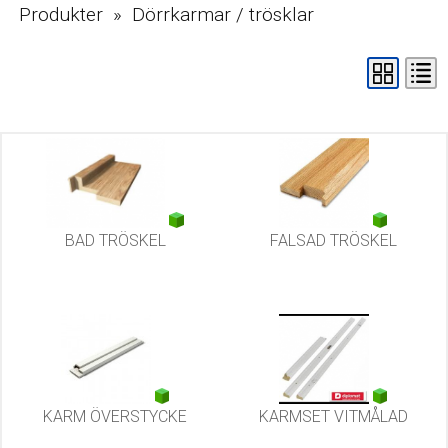
Produkter » Dörrkarmar / trösklar
BAD TRÖSKEL
FALSAD TRÖSKEL
KARM ÖVERSTYCKE
KARMSET VITMÅLAD