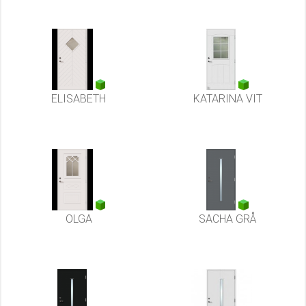
ELISABETH
KATARINA VIT
OLGA
SACHA GRÅ