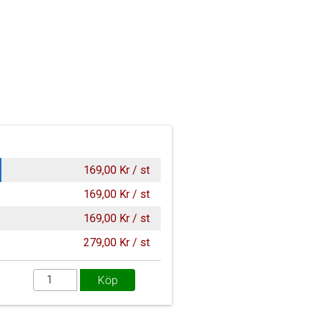
169,00 Kr / st
169,00 Kr / st
169,00 Kr / st
279,00 Kr / st