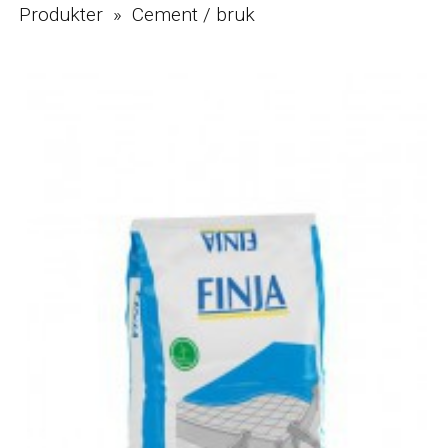
Produkter » Cement / bruk