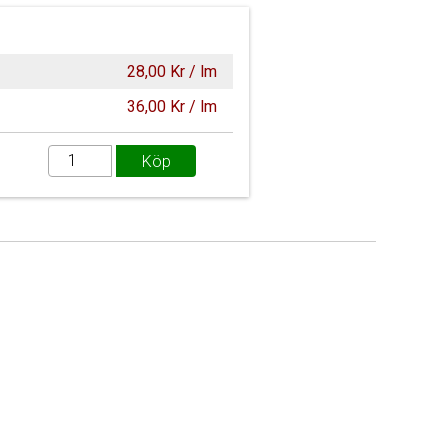
28,00 Kr / lm
36,00 Kr / lm