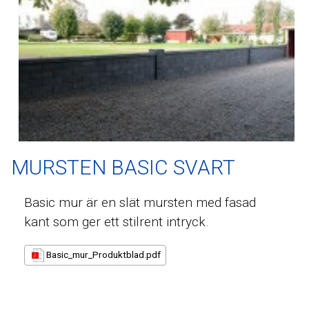
MURSTEN BASIC SVART
Basic mur är en slät mursten med fasad
kant som ger ett stilrent intryck.
Basic_mur_Produktblad.pdf