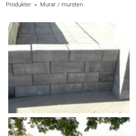
Produkter » Murar / mursten