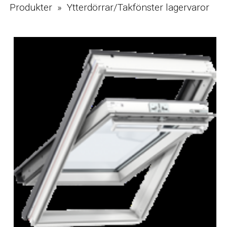
Produkter » Ytterdörrar/Takfönster lagervaror