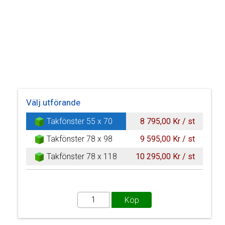
Välj utförande
Takfönster 55 x 70
8 795,00 Kr / st
Takfönster 78 x 98
9 595,00 Kr / st
Takfönster 78 x 118
10 295,00 Kr / st