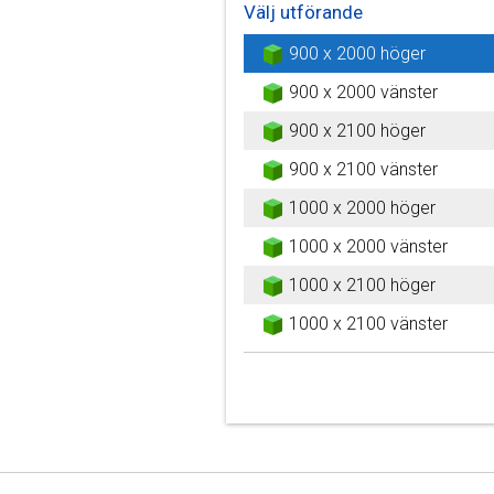
Välj utförande
900 x 2000 höger
900 x 2000 vänster
900 x 2100 höger
900 x 2100 vänster
1000 x 2000 höger
1000 x 2000 vänster
1000 x 2100 höger
1000 x 2100 vänster