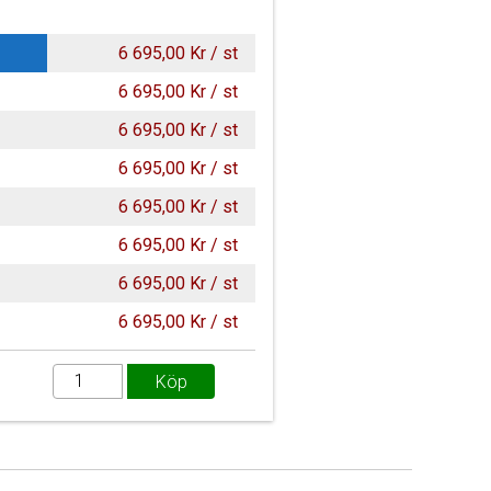
6 695,00 Kr / st
6 695,00 Kr / st
6 695,00 Kr / st
6 695,00 Kr / st
6 695,00 Kr / st
6 695,00 Kr / st
6 695,00 Kr / st
6 695,00 Kr / st