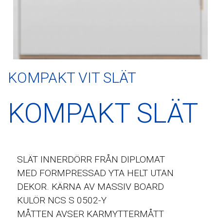
KOMPAKT VIT SLÄT
KOMPAKT SLÄT
SLÄT INNERDÖRR FRÅN DIPLOMAT
MED FORMPRESSAD YTA HELT UTAN
DEKOR. KÄRNA AV MASSIV BOARD
KULÖR NCS S 0502-Y
MÅTTEN AVSER KARMYTTERMÅTT