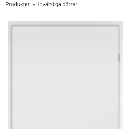
Produkter » Invändiga dörrar