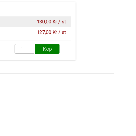
130,00 Kr / st
127,00 Kr / st