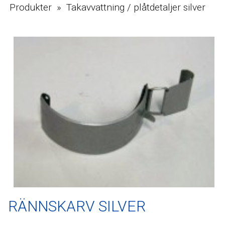
Produkter » Takavvattning / plåtdetaljer silver
RÄNNSKARV SILVER