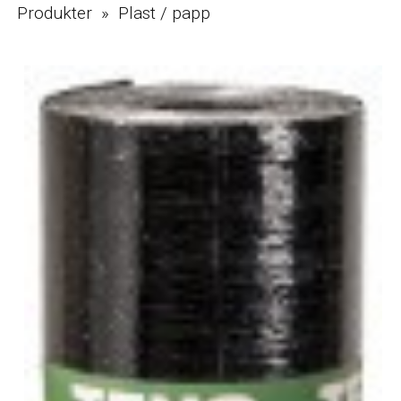
Produkter » Plast / papp