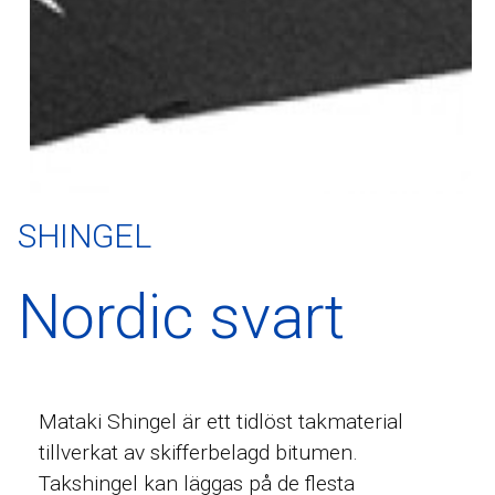
SHINGEL
Nordic svart
Mataki Shingel är ett tidlöst takmaterial
tillverkat av skifferbelagd bitumen.
Takshingel kan läggas på de flesta