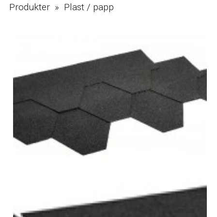
Produkter » Plast / papp