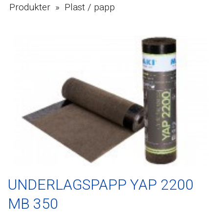
Produkter » Plast / papp
UNDERLAGSPAPP YAP 2200
MB 350