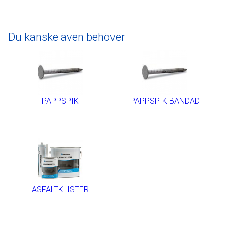
Du kanske även behöver
PAPPSPIK
PAPPSPIK BANDAD
ASFALTKLISTER